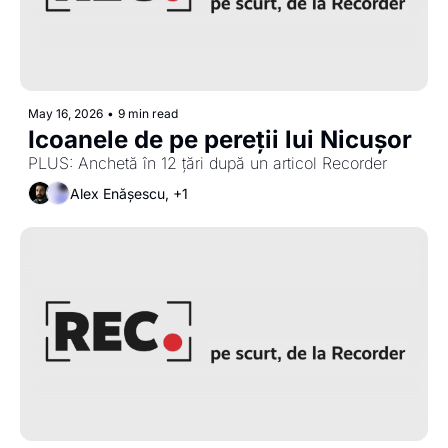
May 16, 2026
•
9 min read
Icoanele de pe pereții lui Nicușor
PLUS: Anchetă în 12 țări după un articol Recorder
Alex Enășescu, +1