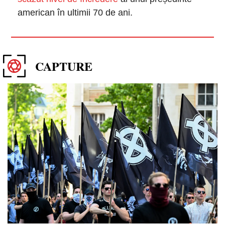
american în ultimii 70 de ani. 
CAPTURE