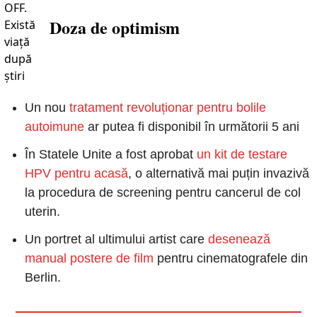
Doza de optimism
Un nou 
tratament revoluționar pentru bolile 
autoimune
 ar putea fi disponibil în următorii 5 ani
În Statele Unite a fost aprobat 
un kit de testare 
HPV pentru acasă
, o alternativă mai puțin invazivă 
la procedura de screening pentru cancerul de col 
uterin.
Un portret al ultimului artist care 
desenează 
manual postere de film
 pentru cinematografele din 
Berlin.