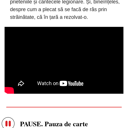
prieteniile și cântecele legionare. Și, bineînțeles, 
despre cum a plecat să se facă de râs prin 
străinătate, că în țară a rezolvat-o.
PAUSE. Pauza de carte