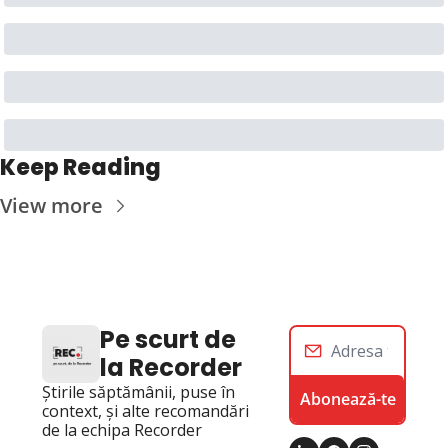
Keep Reading
View more
Pe scurt de 
la Recorder
Știrile săptămânii, puse în 
Abonează-te
context, și alte recomandări 
de la echipa Recorder