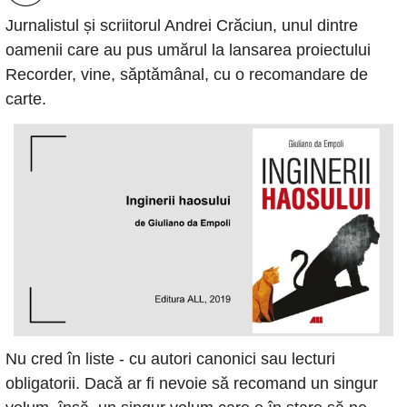
Jurnalistul și scriitorul Andrei Crăciun, unul dintre 
oamenii care au pus umărul la lansarea proiectului 
Recorder, vine, săptămânal, cu o recomandare de 
carte.
Nu cred în liste - cu autori canonici sau lecturi 
obligatorii. Dacă ar fi nevoie să recomand un singur 