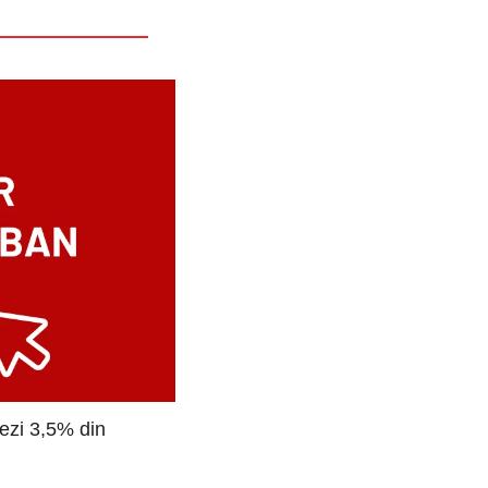
nezi 3,5% din 