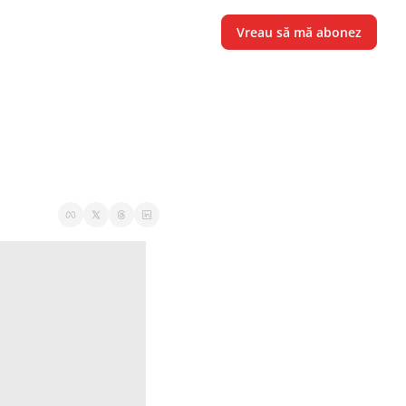
Vreau să mă abonez