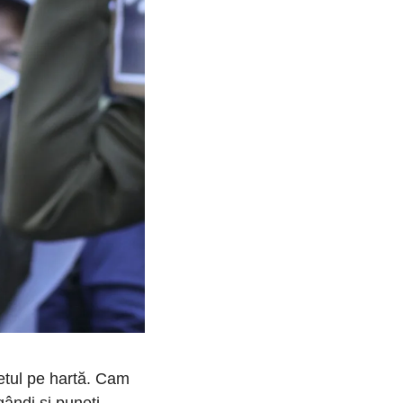
etul pe hartă. Cam 