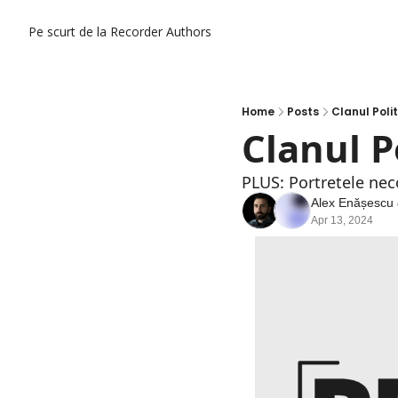
Pe scurt de la Recorder
Authors
Home
Posts
Clanul Polit
Clanul P
PLUS: Portretele nec
Alex Enășescu
Apr 13, 2024