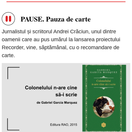
PAUSE. Pauza de carte
Jurnalistul și scriitorul Andrei Crăciun, unul dintre 
oamenii care au pus umărul la lansarea proiectului 
Recorder, vine, săptămânal, cu o recomandare de 
carte.